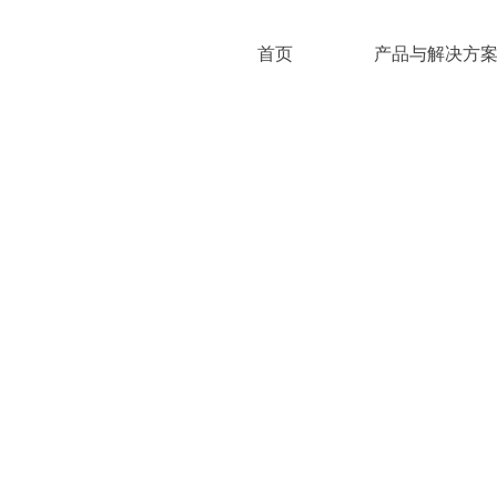
首页
产品与解决方