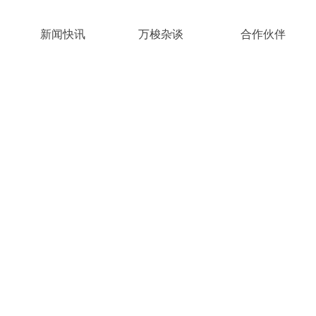
案
新闻快讯
万梭杂谈
合作伙伴