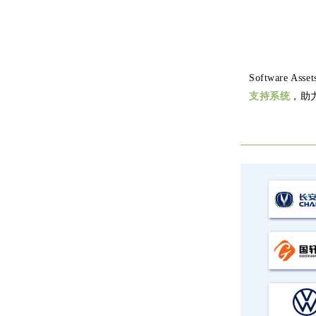
Software As
支持系统
，助