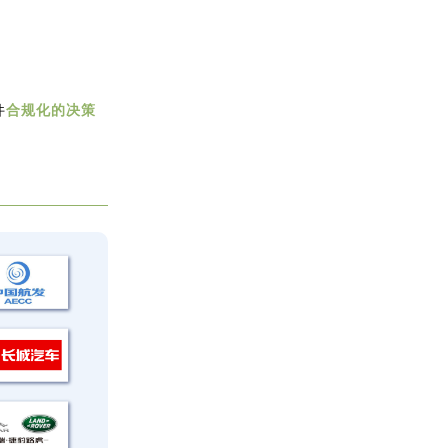
件
合规化的决策