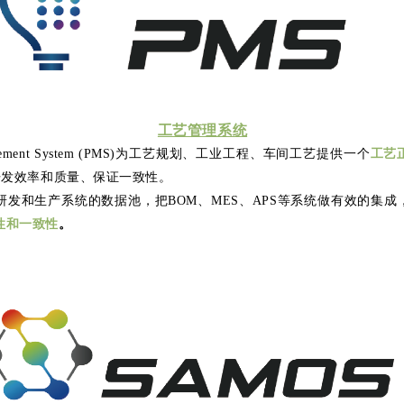
工艺管理系统
anagement System (PMS)为工艺规划、工业工程、车间工艺提供一个
工艺
艺开发效率和质量、保证一致性。
研发和生产系统的数据池，把BOM、MES、APS等系统做有效的集成
性和一致性
。