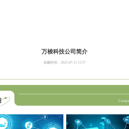
万梭科技公司简介
创建时间：
2025-07-11
15:57
绍
Compa