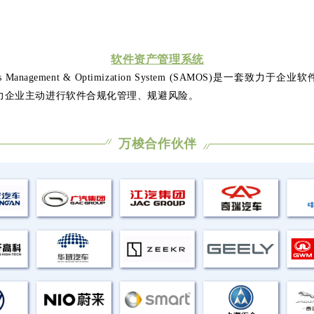
软件资产管理系统
sets Management & Optimization System (SAMOS)是一套致力于企业软
力企业主动进行软件合规化管理、规避风险。
万梭合作伙伴