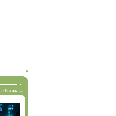
ny Presentation