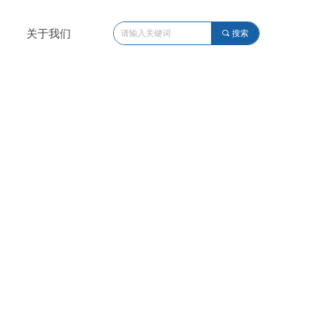
关于我们
끠
搜索