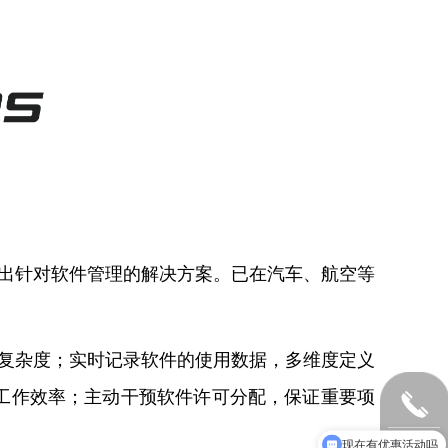
发出针对软件管理的解决方案。已在汽车、航空等
理复杂度；实时记录软件的使用数据，多维度定义
工作效率；主动干预软件许可分配，保证重要项
现在有优惠活动吗
标签0
软件可以免费试用吗？