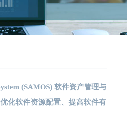
tion System (SAMOS) 软件资产管理与
、优化软件资源配置、提高软件有