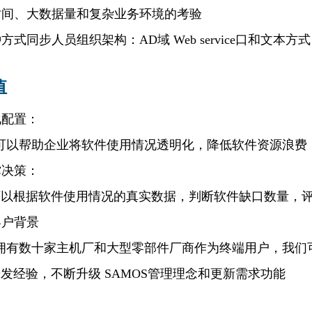
时间、大数据量和复杂业务环境的考验
方式同步人员组织架构：AD域 Web service口和文本方式
值
化配置：
S可以帮助企业将软件使用情况透明化，降低软件资源浪费
撑决策：
以根据软件使用情况的真实数据，判断软件缺口数量，评
客户背景
S拥有数十家主机厂和大型零部件厂商作为终端用户，我们
经验，不断升级 SAMOS管理理念和更新需求功能