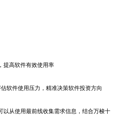
，提高软件有效使用率
估软件使用压力，精准决策软件投资方向
可以从使用最前线收集需求信息，结合万梭十