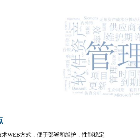
点
5技术WEB方式，便于部署和维护，性能稳定