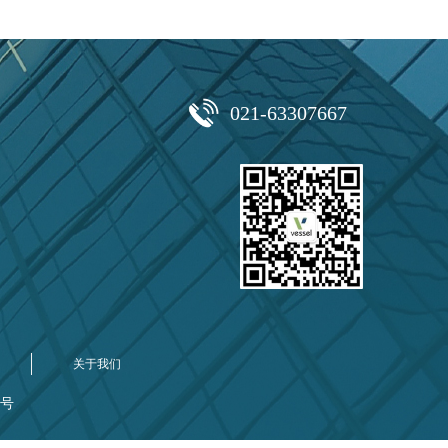
021-63307667
关于我们
16号