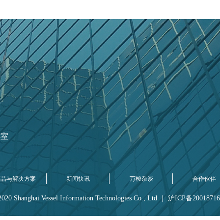
8室
产品与解决方案
新闻快讯
万梭杂谈
合作伙伴
020 Shanghai Vessel Information Technologies Co., Ltd ｜ 沪ICP备200187