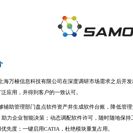
介
S是上海万梭信息科技有限公司在深度调研市场需求之后开
广泛应用，并得到客户的一致认可。
S能够辅助管理部门盘点软件资产井生成软件台账，降低管
，助力企业智能决策；动态调配软件许可，随时随地保持
优先度；一键启用CATIA，杜绝模块重复占用。