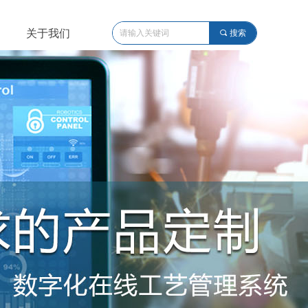
关于我们
끠
搜索