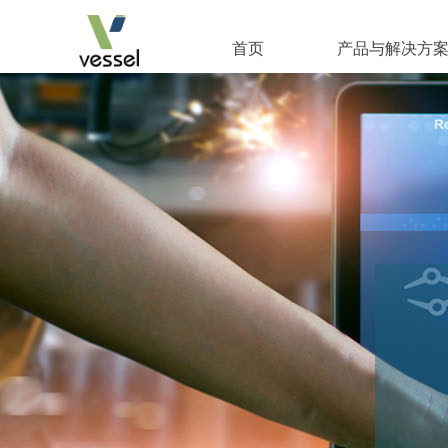
首页
产品与解决方