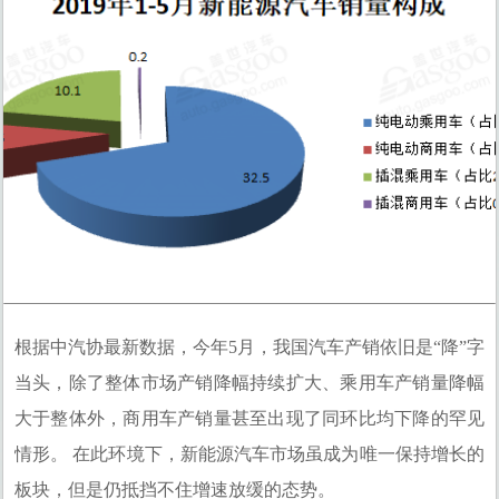
网贷覆盖的第二个领域，我们认为是资金通过个
人信贷流向的实体经济。对于实体经济而言，小
微企业融资难一直是很大的挑战
Catherine
投资顾问理财经理
根据中汽协最新数据，今年5月，我国汽车产销依旧是“降”字
当头，除了整体市场产销降幅持续扩大、乘用车产销量降幅
大于整体外，商用车产销量甚至出现了同环比均下降的罕见
情形。 在此环境下，新能源汽车市场虽成为唯一保持增长的
板块，但是仍抵挡不住增速放缓的态势。