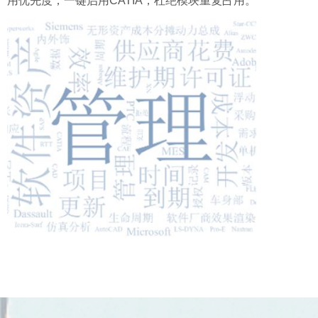
用优先度；一键启用CATIA，杜绝模块重复占用。