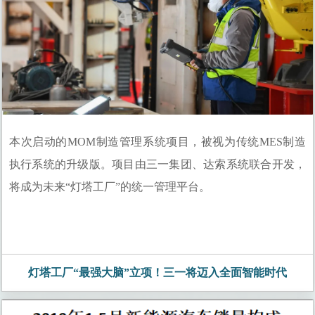
Catherine
投资顾问理财经理
本次启动的MOM制造管理系统项目，被视为传统MES制造
执行系统的升级版。项目由三一集团、达索系统联合开发，
将成为未来“灯塔工厂”的统一管理平台。
灯塔工厂“最强大脑”立项！三一将迈入全面智能时代