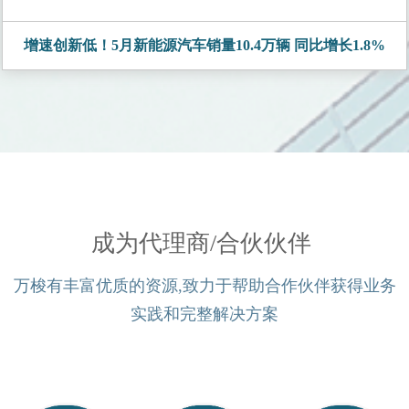
增速创新低！5月新能源汽车销量10.4万辆 同比增长1.8%
成为代理商/合伙伙伴
万梭有丰富优质的资源,致力于帮助合作伙伴获得业务
实践和完整解决方案