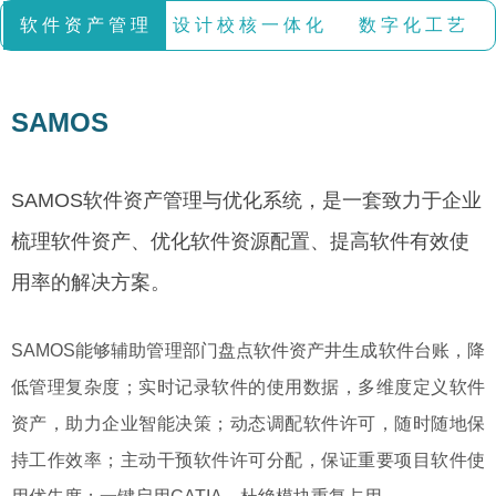
软 件 资 产 管 理
设 计 校 核 一 体 化
数 字 化 工 艺
SAMOS
SAMOS
软件资产管理与优化系统，是一套致力于企业
梳理软件资产、优化软件资源配置、提高软件有效使
用率的解决方案。
SAMOS能够辅助管理部门盘点软件资产井生成软件台账，降
低管理复杂度；实时记录软件的使用数据，多维度定义软件
资产，助力企业智能决策；动态调配软件许可，随时随地保
持工作效率；主动干预软件许可分配，保证重要项目软件使