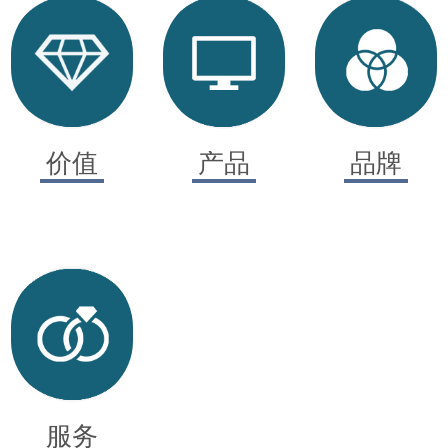
价值
产品
品牌
服务