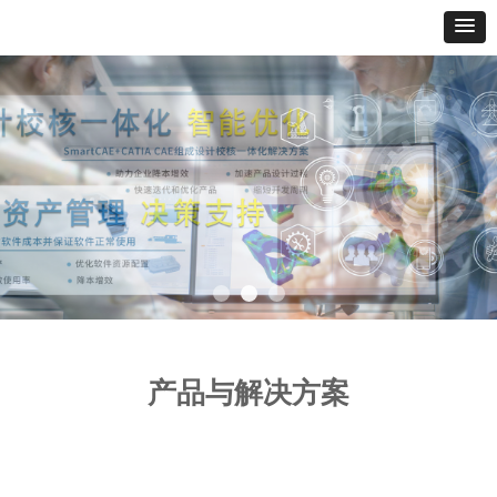
产品与解决方案